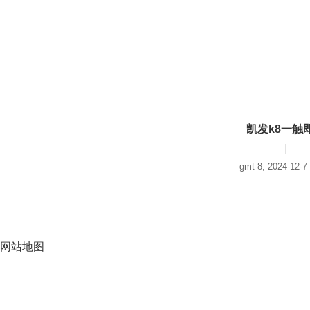
凯发k8一触
|
gmt 8, 2024-12-7
网站地图