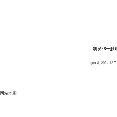
凯发k8一触
|
gmt 8, 2024-12-7
网站地图