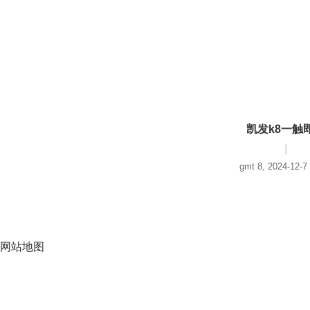
凯发k8一触
|
gmt 8, 2024-12-7
网站地图