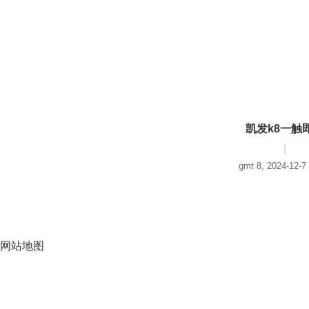
凯发k8一触
|
gmt 8, 2024-12-7
网站地图