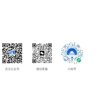
关注公众号
微信客服
小程序