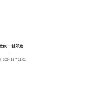
发k8一触即发
|
, 2024-12-7 21:01