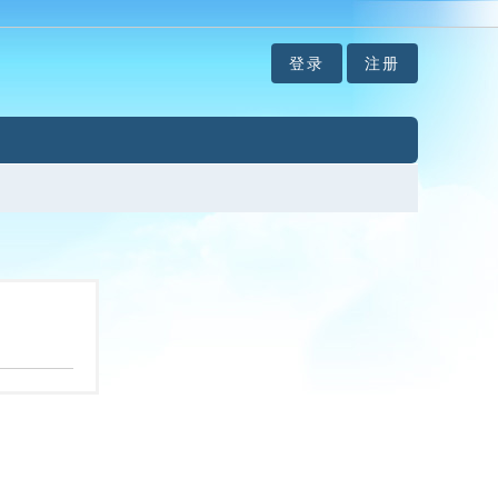
登录
注册