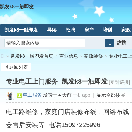
凯发k8一触即发
凯发k8一触即发
导读
招聘
房产
培训
家政
热搜:
搜
»
凯发k8一触即发首页
›
商业信息
›
家政装修
›
专业电工
索
返回列表
凯
专业电工上门服务 -凯发k8一触即发
发
[复制链接]
k8
电工服务
发表于
4 天前
手机app
|
显示全部楼层
一
电工路维修，家庭门店装修布线，网络布线
触
器售后安装等 电话15097225996