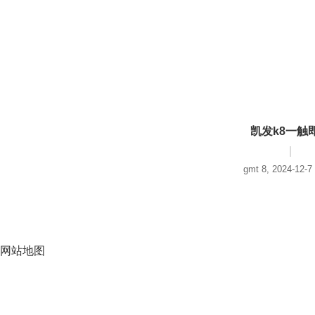
凯发k8一触
|
gmt 8, 2024-12-7
网站地图