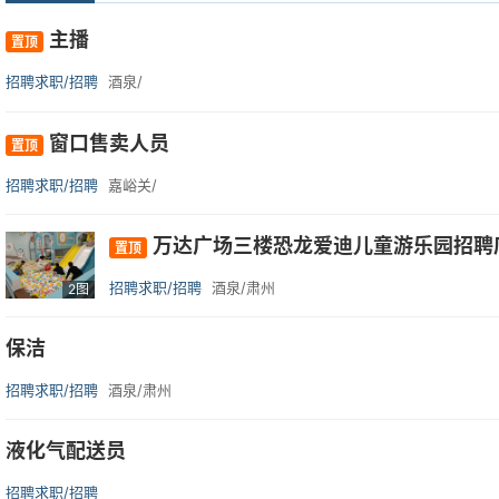
主播
置顶
招聘求职/招聘
酒泉/
窗口售卖人员
置顶
招聘求职/招聘
嘉峪关/
万达广场三楼恐龙爱迪儿童游乐园招聘
置顶
招聘求职/招聘
酒泉/肃州
2图
保洁
招聘求职/招聘
酒泉/肃州
液化气配送员
招聘求职/招聘