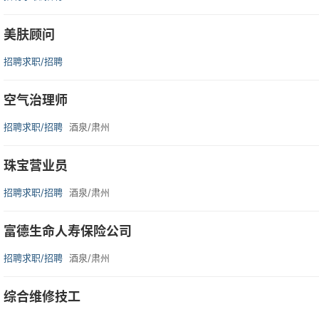
美肤顾问
招聘求职/招聘
空气治理师
招聘求职/招聘
酒泉/肃州
珠宝营业员
招聘求职/招聘
酒泉/肃州
富德生命人寿保险公司
招聘求职/招聘
酒泉/肃州
综合维修技工