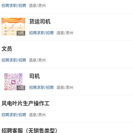
招聘求职/招聘
酒泉/肃州
货运司机
招聘求职/招聘
酒泉/肃州
5图
文员
招聘求职/招聘
酒泉/肃州
司机
招聘求职/招聘
酒泉/肃州
5图
风电叶片生产操作工
招聘求职/招聘
酒泉/肃州
招聘客服（无销售类型）