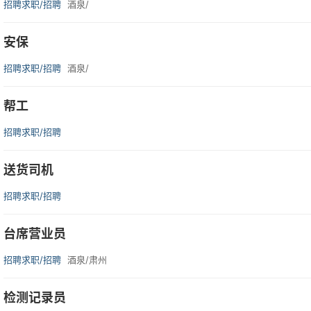
招聘求职/招聘
酒泉/
安保
招聘求职/招聘
酒泉/
帮工
招聘求职/招聘
送货司机
招聘求职/招聘
台席营业员
招聘求职/招聘
酒泉/肃州
检测记录员