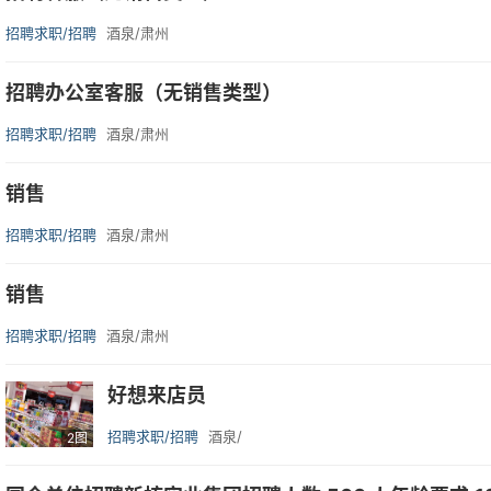
招聘求职/招聘
酒泉/肃州
招聘办公室客服（无销售类型）
招聘求职/招聘
酒泉/肃州
销售
招聘求职/招聘
酒泉/肃州
销售
招聘求职/招聘
酒泉/肃州
好想来店员
招聘求职/招聘
酒泉/
2图