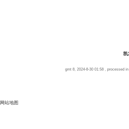
凯
gmt 8, 2024-8-30 01:58
, processed in 
网站地图