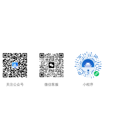
关注公众号
微信客服
小程序