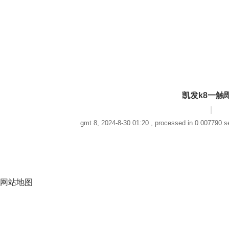
凯发k8一触
|
gmt 8, 2024-8-30 01:20
, processed in 0.007790 sec
网站地图