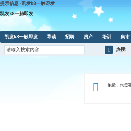
提示信息 -凯发k8一触即发
凯发k8一触即发
凯发k8一触即发
导读
招聘
房产
培训
集市
热搜:
搜
索
抱歉，您需