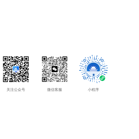
关注公众号
微信客服
小程序