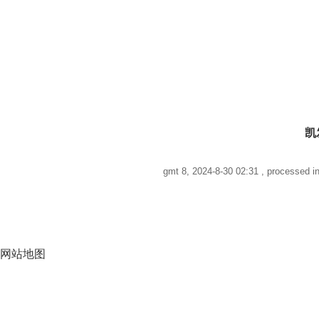
凯
gmt 8, 2024-8-30 02:31
, processed in
网站地图