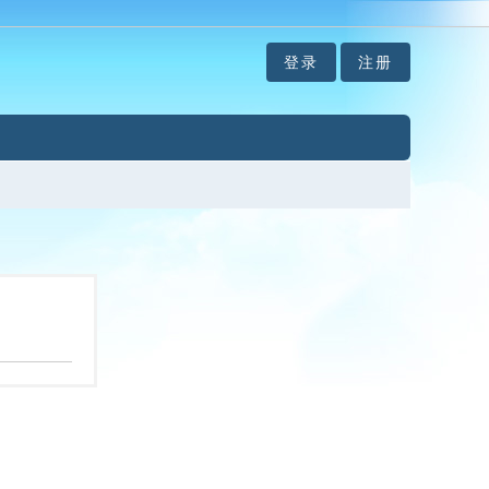
登录
注册