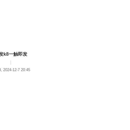
发k8一触即发
|
, 2024-12-7 20:45