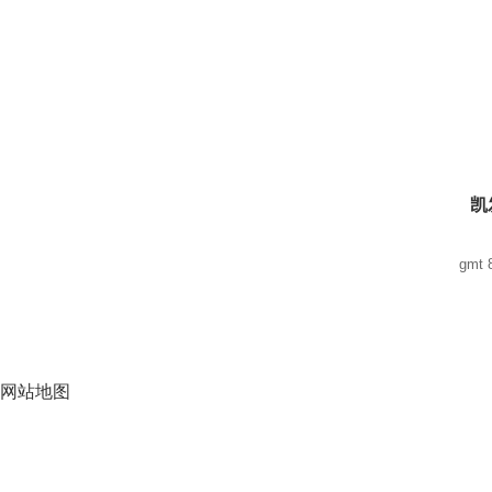
凯
gmt 8
网站地图