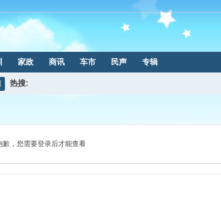
训
家政
商讯
车市
民声
专辑
热搜:
搜
索
抱歉，您需要登录后才能查看