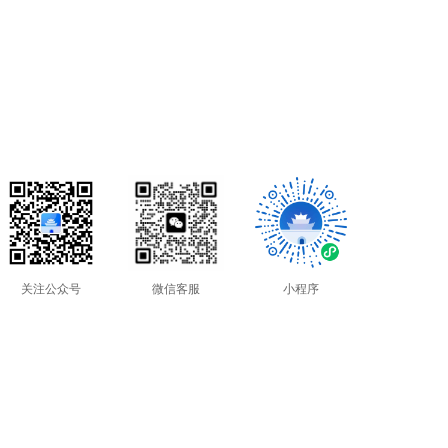
关注公众号
微信客服
小程序