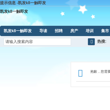
提示信息 -凯发k8一触即发
凯发k8一触即发
凯发k8一触即发
导读
招聘
房产
培训
集市
热搜:
搜
索
抱歉，您需