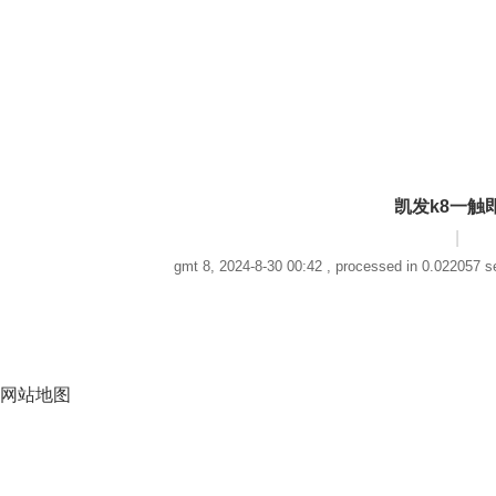
凯发k8一触
|
gmt 8, 2024-8-30 00:42
, processed in 0.022057 sec
网站地图