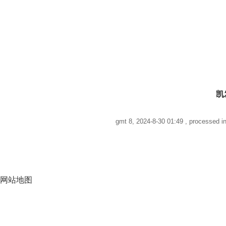
凯
gmt 8, 2024-8-30 01:49
, processed in
网站地图