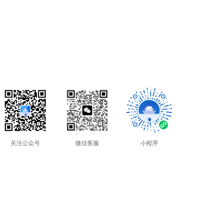
关注公众号
微信客服
小程序