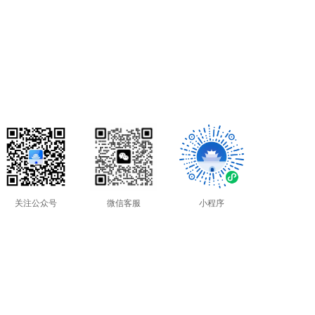
关注公众号
微信客服
小程序