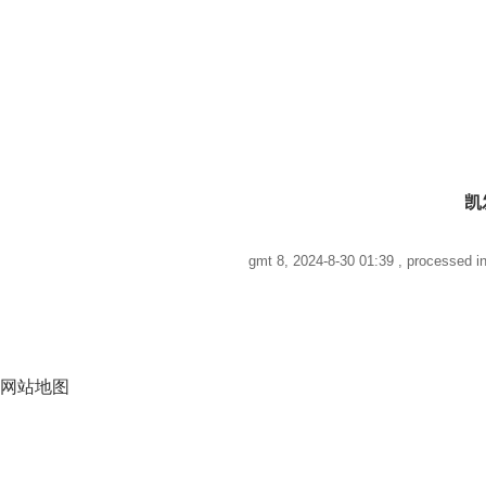
凯
gmt 8, 2024-8-30 01:39
, processed in
网站地图