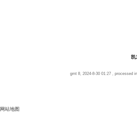
凯
gmt 8, 2024-8-30 01:27
, processed in
网站地图