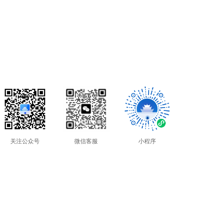
关注公众号
微信客服
小程序