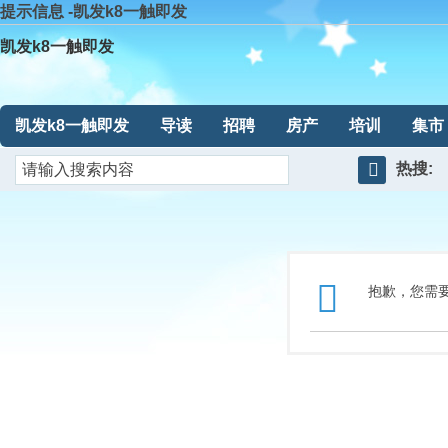
提示信息 -凯发k8一触即发
凯发k8一触即发
凯发k8一触即发
导读
招聘
房产
培训
集市
热搜:
搜
索
抱歉，您需