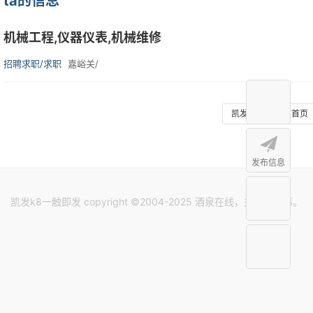
ta的信息
机械工程,仪器仪表,机械维修
招聘求职/求职
嘉峪关/
凯发k8一触即发首页
发布信息
凯发k8一触即发 copyright ©2004-2025 酒泉在线，关注身边事。