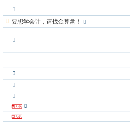
要想学会计，请找金算盘！