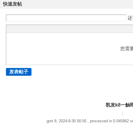
快速发帖
还
您需
发表帖子
凯发k8一触
|
gmt 8, 2024-8-30 00:56
, processed in 0.045962 sec