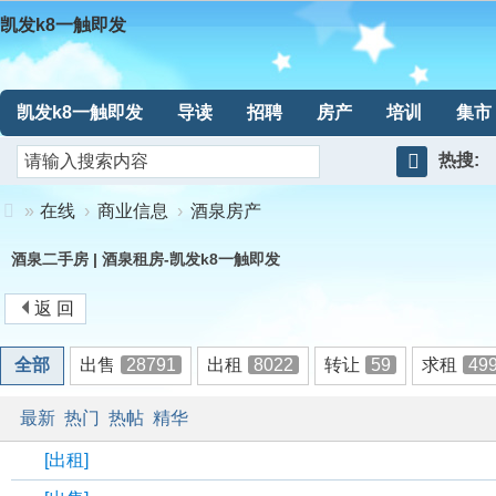
凯发k8一触即发
凯发k8一触即发
导读
招聘
房产
培训
集市
热搜:
搜
»
在线
›
商业信息
›
酒泉房产
索
凯
酒泉二手房 | 酒泉租房-凯发k8一触即发
发
返 回
k8
全部
出售
28791
出租
8022
转让
59
求租
49
一
最新
热门
热帖
精华
触
[
出租
]