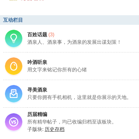
互动栏目
百姓话题
(3)
酒泉人、酒泉事，为酒泉的发展出谋划策！
吟酒听泉
用文字来铭记你所有的心绪
寻美酒泉
只要你拥有手机相机，这里就是你展示的天地。
历届精编
所有精华帖子，均已收编归档至该板块。
子版块:
历史存档