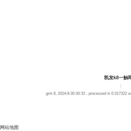
凯发k8一触
|
gmt 8, 2024-8-30 00:32
, processed in 0.017322 sec
网站地图