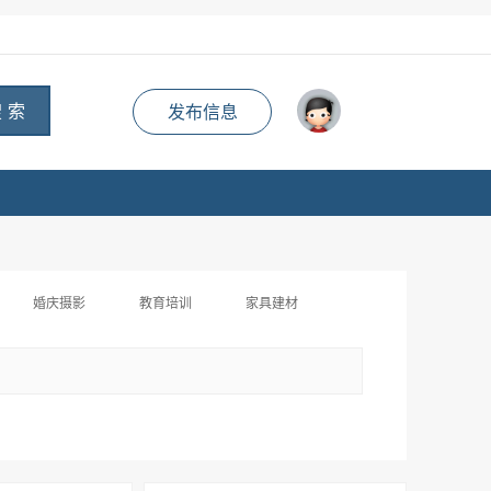
 索
发布信息
婚庆摄影
教育培训
家具建材