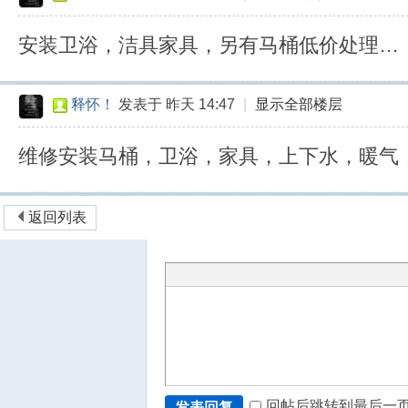
安装卫浴，洁具家具，另有马桶低价处理…
释怀！
发表于
昨天 14:47
|
显示全部楼层
维修安装马桶，卫浴，家具，上下水，暖气
返回列表
回帖后跳转到最后一
发表回复