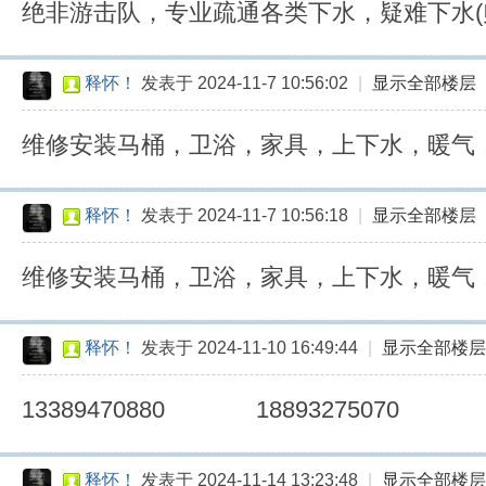
绝非游击队，专业疏通各类下水，疑难下水(
释怀！
发表于 2024-11-7 10:56:02
|
显示全部楼层
维修安装马桶，卫浴，家具，上下水，暖气
释怀！
发表于 2024-11-7 10:56:18
|
显示全部楼层
维修安装马桶，卫浴，家具，上下水，暖气
释怀！
发表于 2024-11-10 16:49:44
|
显示全部楼层
13389470880 18893275070
释怀！
发表于 2024-11-14 13:23:48
|
显示全部楼层