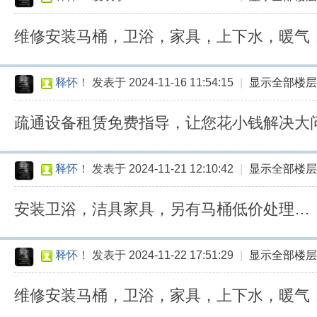
维修安装马桶，卫浴，家具，上下水，暖气
释怀！
发表于 2024-11-16 11:54:15
|
显示全部楼层
疏通设备租赁免费指导，让您花小钱解决大
释怀！
发表于 2024-11-21 12:10:42
|
显示全部楼层
安装卫浴，洁具家具，另有马桶低价处理…
释怀！
发表于 2024-11-22 17:51:29
|
显示全部楼层
维修安装马桶，卫浴，家具，上下水，暖气