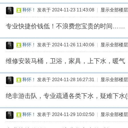
释怀！
发表于 2024-11-23 11:43:08
|
显示全部楼层
专业快捷价钱低！不浪费您宝贵的时间……
释怀！
发表于 2024-11-26 11:40:06
|
显示全部楼层
维修安装马桶，卫浴，家具，上下水，暖气
释怀！
发表于 2024-11-28 16:27:31
|
显示全部楼层
绝非游击队，专业疏通各类下水，疑难下水(
释怀！
发表于 2024-11-29 10:02:50
|
显示全部楼层