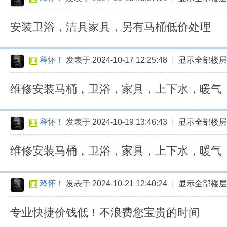
即
发
安装卫浴，洁具家具，另有马桶低价处理
释怀！
发表于 2024-10-17 12:25:48
|
显示全部楼层
维修安装马桶，卫浴，家具，上下水，暖气
释怀！
发表于 2024-10-19 13:46:43
|
显示全部楼层
维修安装马桶，卫浴，家具，上下水，暖气
释怀！
发表于 2024-10-21 12:40:24
|
显示全部楼层
专业快捷价钱低！不浪费您宝贵的时间