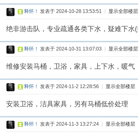
释怀！
发表于 2024-10-28 13:53:51
|
显示全部楼层
绝非游击队，专业疏通各类下水，疑难下水(
释怀！
发表于 2024-10-31 13:07:03
|
显示全部楼层
维修安装马桶，卫浴，家具，上下水，暖气
释怀！
发表于 2024-11-2 12:28:56
|
显示全部楼层
安装卫浴，洁具家具，另有马桶低价处理
释怀！
发表于 2024-11-3 13:27:24
|
显示全部楼层