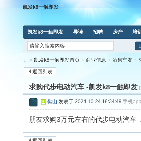
凯发k8一触即发
凯发k8一触即发
导读
招聘
房产
培
»
凯发k8一触即发首页
›
商业信息
›
酒泉车友
›
返回列表
凯
求购代步电动汽车 -凯发k8一触即发
发
k8
樊山
发表于 2024-10-24 18:34:49
手机ap
一
朋友求购3万元左右的代步电动汽车，联
触
返回列表