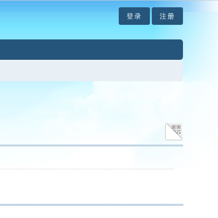
登录
注册