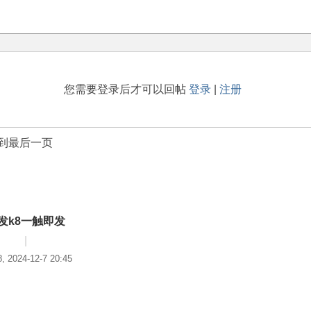
您需要登录后才可以回帖
登录
|
注册
到最后一页
发k8一触即发
|
, 2024-12-7 20:45