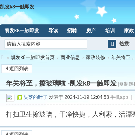
凯发k8一触即发
凯发k8一触即发
导读
招聘
房产
培训
家政
热搜:
搜
»
凯发k8一触即发首页
›
商业信息
›
家政装修
›
年关将至
索
返回列表
凯
年关将至，擦玻璃啦 -凯发k8一触即发
发
[复制链
k8
失落的叶子
发表于 2024-11-19 12:04:53
手机app
|
一
打扫卫生擦玻璃，干净快捷，人利索，活漂亮！
触
返回列表