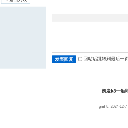
即
发
回帖后跳转到最后一
发表回复
凯发k8一触
|
gmt 8, 2024-12-7