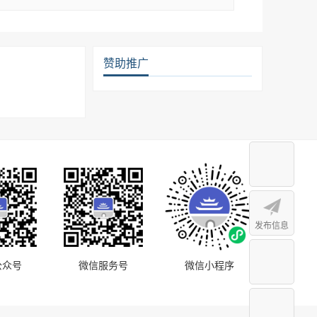
赞助推广
发布信息
公众号
微信服务号
微信小程序