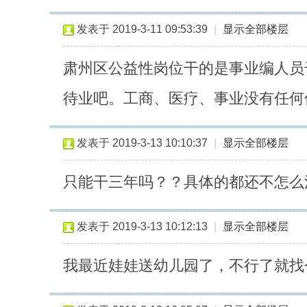
发表于 2019-3-11 09:53:39
|
显示全部楼层
肃州区公益性岗位干的是事业编人员
待业吧。工商、医疗、事业没有任何
发表于 2019-3-13 10:10:37
|
显示全部楼层
只能干三年吗？？具体的都还不怎么
发表于 2019-3-13 10:12:13
|
显示全部楼层
我最近娃娃送幼儿园了，不行了就找