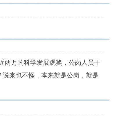
将近两万的科学发展观奖，公岗人员干
？说来也不怪，本来就是公岗，就是