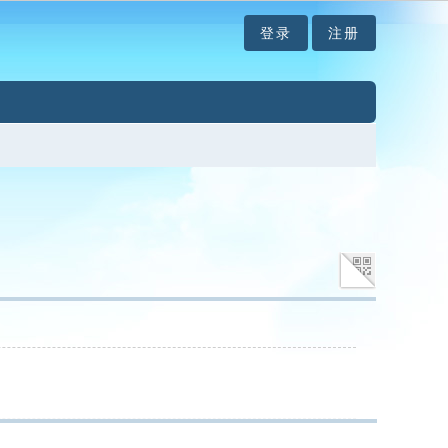
登录
注册