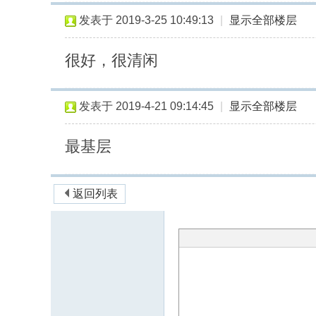
发表于 2019-3-25 10:49:13
|
显示全部楼层
很好，很清闲
发表于 2019-4-21 09:14:45
|
显示全部楼层
最基层
返回列表