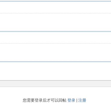
您需要登录后才可以回帖
登录
|
注册