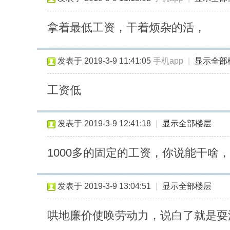
即
发
拿着最低工资，干着烦杂的活，
发表于 2019-3-9 11:41:05
手机app
|
显示全部
工资低
发表于 2019-3-9 12:41:18
|
显示全部楼层
1000多的固定的工资，你说能干
发表于 2019-3-9 13:04:51
|
显示全部楼层
哄地廉价使唤劳动力，说白了就是耍