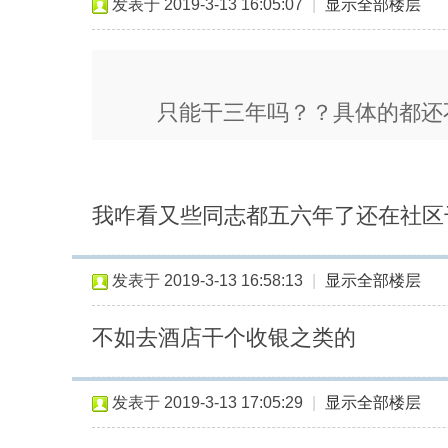
发表于 2019-3-13 16:05:07
|
显示全部楼层
只能干三年吗？？具体的都还
我咋看又些同志都五六年了还在社区
发表于 2019-3-13 16:58:13
|
显示全部楼层
不如去酒店干个收银之类的
发表于 2019-3-13 17:05:29
|
显示全部楼层