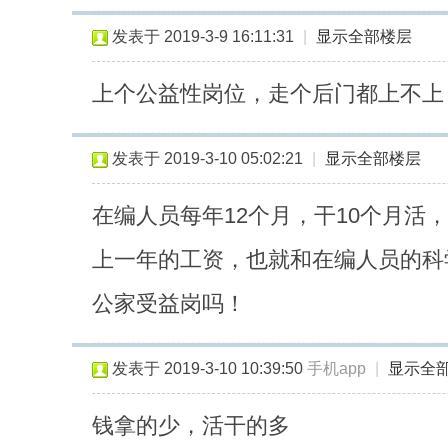
发表于 2019-3-9 16:11:31
|
显示全部楼层
上个公益性岗位，走个后门都上不上
发表于 2019-3-10 05:02:21
|
显示全部楼层
在编人员每年12个月，干10个月活
上一年的工资，也就和在编人员的科
公家受益岗吗！
发表于 2019-3-10 10:39:50
手机app
|
显示全
钱拿的少，活干的多