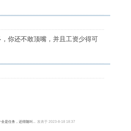
也多，你还不敢顶嘴，并且工资少得可
全是任务，还得随叫...
发表于 2023-8-18 18:37