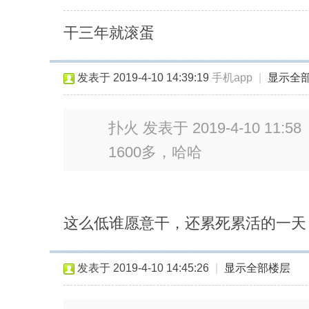
干三年就滚蛋
发表于 2019-4-10 14:39:19
手机app
|
显示全
扑火 发表于 2019-4-10 11:58
1600多，哈哈
这么低谁愿意干，还累死累活的一天
发表于 2019-4-10 14:45:26
|
显示全部楼层