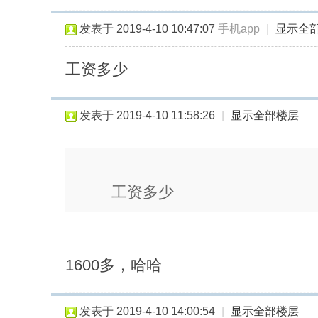
即
发表于 2019-4-10 10:47:07
手机app
|
显示全
发
工资多少
发表于 2019-4-10 11:58:26
|
显示全部楼层
工资多少
1600多，哈哈
发表于 2019-4-10 14:00:54
|
显示全部楼层