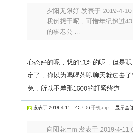
夕阳无限好 发表于 2019-4-10 1
我倒想干呢，可惜年纪超过4
的事老公 ...
心态好的呢，想的也对的呢，但是职
定了，你以为喝喝茶聊聊天就过去了
免，所以不差那1600的赶紧绕道
发表于 2019-4-11 12:37:06
手机app
|
显示全
向阳花mm 发表于 2019-4-11 0