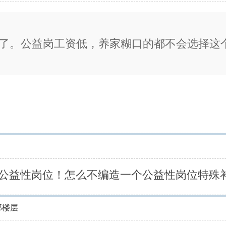
0了。公益岗工资低，养家糊口的都不会选择这
公益性岗位！怎么不编造一个公益性岗位特殊
部楼层