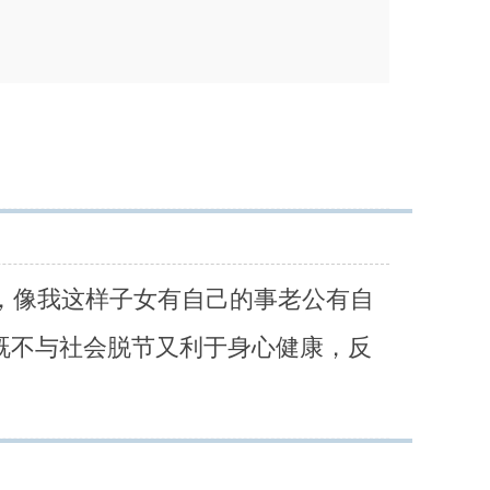
，像我这样子女有自己的事老公有自
既不与社会脱节又利于身心健康，反