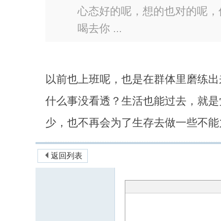
心态好的呢，想的也对的呢，
喝去你 ...
以前也上班呢，也是在群体里磨练出
什么事没看透？生活也能过去，就是
少，也不再会为了生存去做一些不能
返回列表