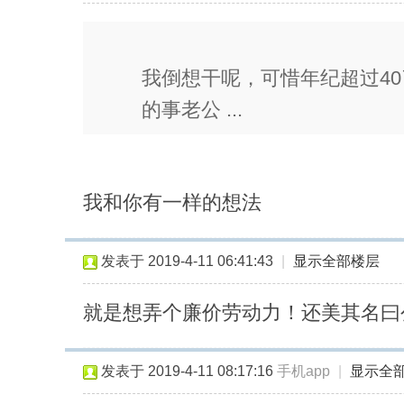
我倒想干呢，可惜年纪超过4
的事老公 ...
我和你有一样的想法
发表于 2019-4-11 06:41:43
|
显示全部楼层
就是想弄个廉价劳动力！还美其名曰
发表于 2019-4-11 08:17:16
手机app
|
显示全