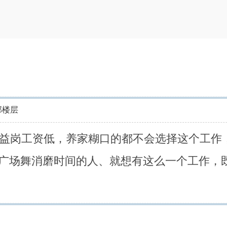
部楼层
公益岗工资低，养家糊口的都不会选择这个工作
广场舞消磨时间的人、就想有这么一个工作，