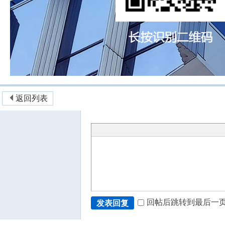
返回列表
回帖后跳转到最后一
发表回复