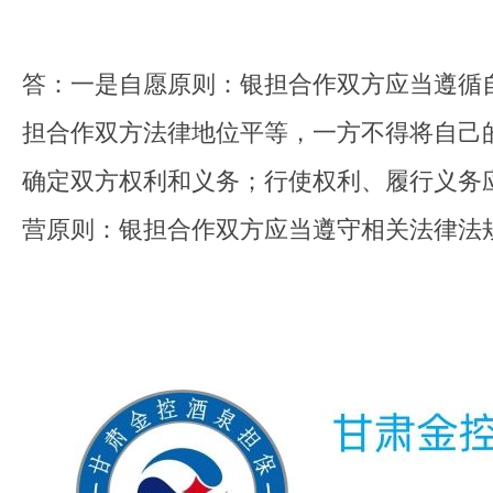
答：一是自愿原则：银担合作双方应当遵循
担合作双方法律地位平等，一方不得将自己
确定双方权利和义务；行使权利、履行义务
营原则：银担合作双方应当遵守相关法律法