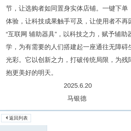
节，让选购者如同置身实体店铺。一键下单
体验，让科技成果触手可及，让使用者不再
“互联网 辅助器具”，以科技之力，赋予辅
学，为有需要的人们搭建起一座通往无障碍
光彩。它以创新之力，打破传统局限，为残
抱更美好的明天。
2025.6.20
马银德
返回列表