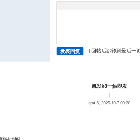
回帖后跳转到最后一
发表回复
凯发k8一触即发
|
gmt 8, 2025-10-7 00:20
网站地图