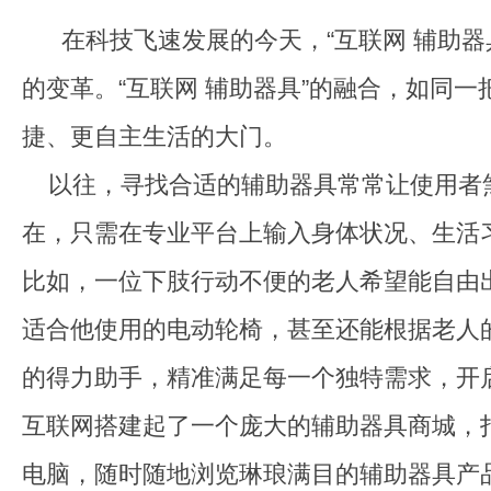
触
在科技飞速发展的今天，“互联网 辅助器
即
的变革。“互联网 辅助器具”的融合，如同
发
捷、更自主生活的大门。
以往，寻找合适的辅助器具常常让使用者煞
在，只需在专业平台上输入身体状况、生活
比如，一位下肢行动不便的老人希望能自由
适合他使用的电动轮椅，甚至还能根据老人
的得力助手，精准满足每一个独特需求，开
互联网搭建起了一个庞大的辅助器具商城，
电脑，随时随地浏览琳琅满目的辅助器具产品