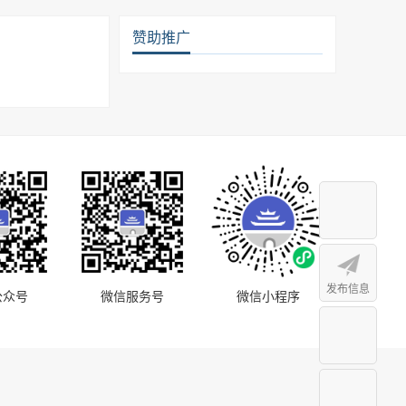
赞助推广
发布信息
公众号
微信服务号
微信小程序