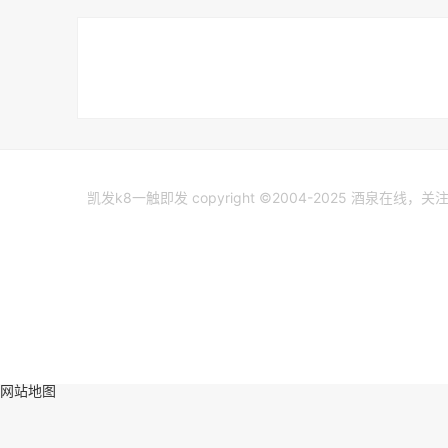
凯发k8一触即发 copyright ©2004-2025 酒泉在线，
网站地图