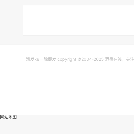
凯发k8一触即发 copyright ©2004-2025 酒泉在线，
网站地图