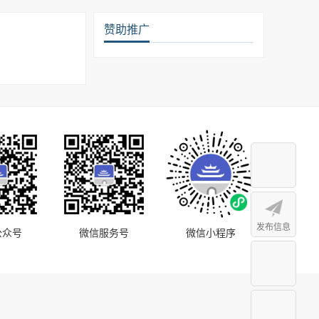
赞助推广
发布信息
公众号
微信服务号
微信小程序